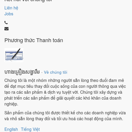
Liên hệ
Jobs
Phương thức Thanh toán
ហាងគ្រឿងសង្ហារឹម
-
Về chúng tôi
Chúng tôi là một nhóm những người sẵn lòng theo đuổi đam mê
để đạt mục tiêu thay đổi cuộc sống của con người thông qua việc
tạo ra các sản phẩm & dịch vụ tuyệt vời. Chúng tôi xây dựng và
phát triển các sản phẩm để giải quyết các khó khăn của doanh
nghiệp.
Sản phẩm của chúng tôi được thiết kế cho các doanh nghiệp vừa
và nhỏ sẵn lòng thay đối và tối ưu hoá các hoạt động của mình.
English
Tiếng Việt