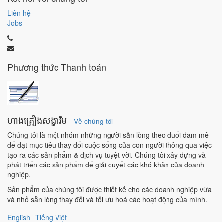
Liên hệ
Jobs
Phương thức Thanh toán
ហាងគ្រឿងសង្ហារឹម
-
Về chúng tôi
Chúng tôi là một nhóm những người sẵn lòng theo đuổi đam mê
để đạt mục tiêu thay đổi cuộc sống của con người thông qua việc
tạo ra các sản phẩm & dịch vụ tuyệt vời. Chúng tôi xây dựng và
phát triển các sản phẩm để giải quyết các khó khăn của doanh
nghiệp.
Sản phẩm của chúng tôi được thiết kế cho các doanh nghiệp vừa
và nhỏ sẵn lòng thay đối và tối ưu hoá các hoạt động của mình.
English
Tiếng Việt