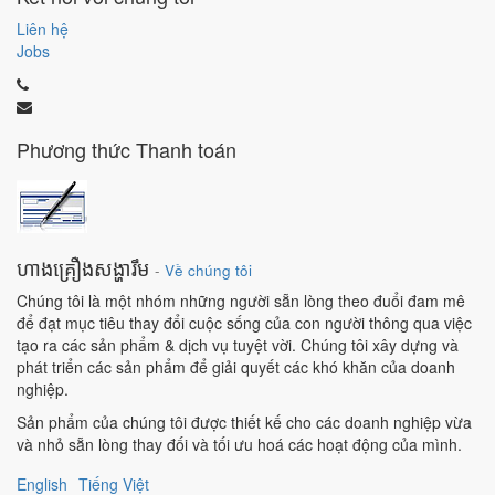
Liên hệ
Jobs
Phương thức Thanh toán
ហាងគ្រឿងសង្ហារឹម
-
Về chúng tôi
Chúng tôi là một nhóm những người sẵn lòng theo đuổi đam mê
để đạt mục tiêu thay đổi cuộc sống của con người thông qua việc
tạo ra các sản phẩm & dịch vụ tuyệt vời. Chúng tôi xây dựng và
phát triển các sản phẩm để giải quyết các khó khăn của doanh
nghiệp.
Sản phẩm của chúng tôi được thiết kế cho các doanh nghiệp vừa
và nhỏ sẵn lòng thay đối và tối ưu hoá các hoạt động của mình.
English
Tiếng Việt